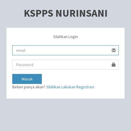
KSPPS NURINSANI
Silahkan Login
Masuk
Belum punya akun?
SIlahkan Lakukan Registrasi